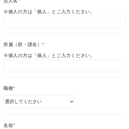
法人名
*
※個人の方は「個人」とご入力ください。
所属（部・課名）
*
※個人の方は「個人」とご入力ください。
職種
*
名前
*