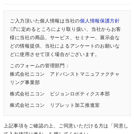
ご入力頂いた個人情報は当社の
個人情報保護方針
に定めるところにより取り扱い、当社からお客
様に当社の商品、サービス、セミナー、展示会な
どの情報提供、当社によるアンケートのお願いな
どに使用させて頂く場合がございます。
このフォームの管理部門：
株式会社ニコン アドバンストマニュファクチャ
リング事業部
株式会社ニコン ビジョンロボティクス本部
株式会社ニコン リブレット加工推進室
上記事項をご確認の上、ご同意いただける方は「同意し