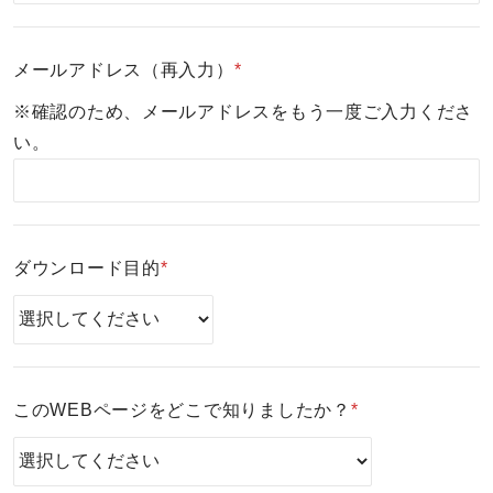
メールアドレス（再入力）
*
※確認のため、メールアドレスをもう一度ご入力くださ
い。
ダウンロード目的
*
このWEBページをどこで知りましたか？
*