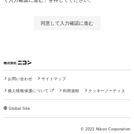
て入力確認に進む」を押してください。
同意して入力確認に進む
お問い合わせ
サイトマップ
個人情報保護について
利用規程
クッキーノーティス
Global Site
© 2021 Nikon Corporation