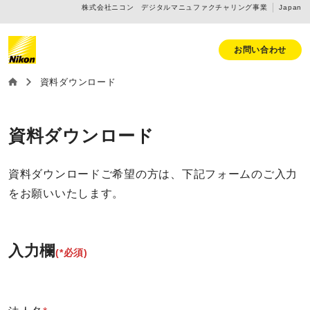
株式会社ニコン デジタルマニュファクチャリング事業
Japan
お問い合わせ
資料ダウンロード
資料ダウンロード
資料ダウンロードご希望の方は、下記フォームのご入力
をお願いいたします。
入力欄
(*必須)