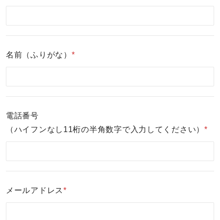
名前（ふりがな）
*
電話番号
（ハイフンなし11桁の半角数字で入力してください）
*
メールアドレス
*