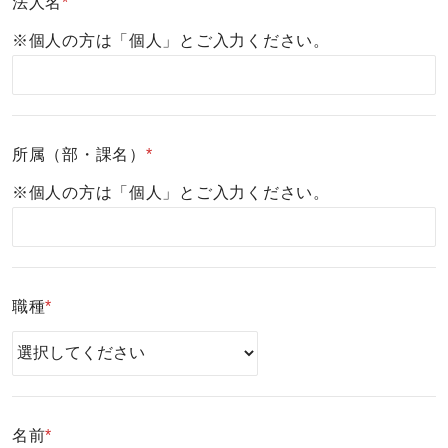
法人名
*
※個人の方は「個人」とご入力ください。
所属（部・課名）
*
※個人の方は「個人」とご入力ください。
職種
*
名前
*