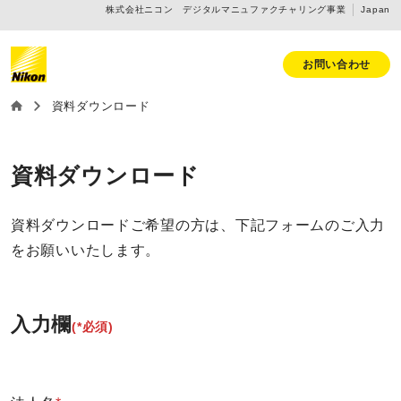
株式会社ニコン デジタルマニュファクチャリング事業
Japan
お問い合わせ
資料ダウンロード
資料ダウンロード
資料ダウンロードご希望の方は、下記フォームのご入力
をお願いいたします。
入力欄
(*必須)