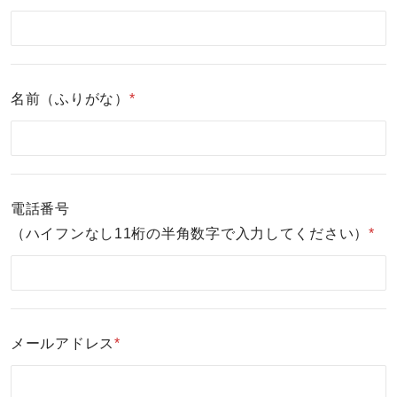
名前（ふりがな）
*
電話番号
（ハイフンなし11桁の半角数字で入力してください）
*
メールアドレス
*