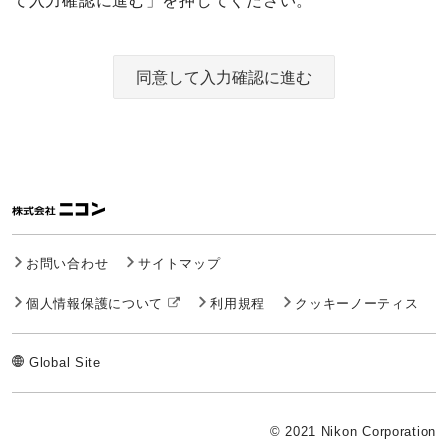
て入力確認に進む」を押してください。
同意して入力確認に進む
お問い合わせ
サイトマップ
個人情報保護について
利用規程
クッキーノーティス
Global Site
© 2021 Nikon Corporation