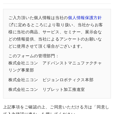
ご入力頂いた個人情報は当社の
個人情報保護方針
に定めるところにより取り扱い、当社からお客
様に当社の商品、サービス、セミナー、展示会な
どの情報提供、当社によるアンケートのお願いな
どに使用させて頂く場合がございます。
このフォームの管理部門：
株式会社ニコン アドバンストマニュファクチャ
リング事業部
株式会社ニコン ビジョンロボティクス本部
株式会社ニコン リブレット加工推進室
上記事項をご確認の上、ご同意いただける方は「同意し