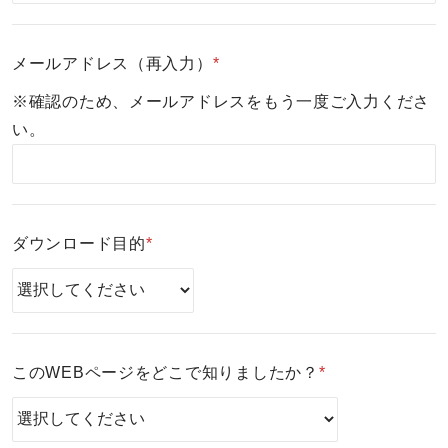
メールアドレス（再入力）
*
※確認のため、メールアドレスをもう一度ご入力くださ
い。
ダウンロード目的
*
このWEBページをどこで知りましたか？
*