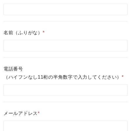
名前（ふりがな）
*
電話番号
（ハイフンなし11桁の半角数字で入力してください）
*
メールアドレス
*