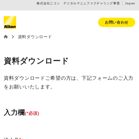
株式会社ニコン デジタルマニュファクチャリング事業
Japan
お問い合わせ
資料ダウンロード
資料ダウンロード
資料ダウンロードご希望の方は、下記フォームのご入力
をお願いいたします。
入力欄
(*必須)