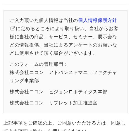
ご入力頂いた個人情報は当社の
個人情報保護方針
に定めるところにより取り扱い、当社からお客
様に当社の商品、サービス、セミナー、展示会な
どの情報提供、当社によるアンケートのお願いな
どに使用させて頂く場合がございます。
このフォームの管理部門：
株式会社ニコン アドバンストマニュファクチャ
リング事業部
株式会社ニコン ビジョンロボティクス本部
株式会社ニコン リブレット加工推進室
上記事項をご確認の上、ご同意いただける方は「同意し