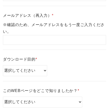
メールアドレス（再入力）
*
※確認のため、メールアドレスをもう一度ご入力くださ
い。
ダウンロード目的
*
このWEBページをどこで知りましたか？
*