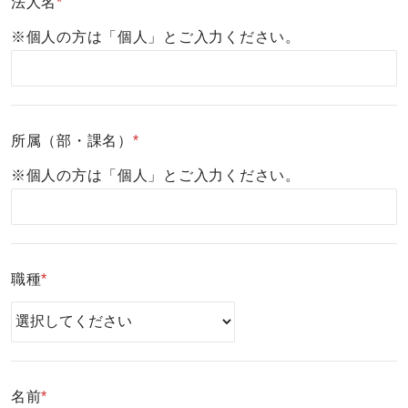
法人名
*
※個人の方は「個人」とご入力ください。
所属（部・課名）
*
※個人の方は「個人」とご入力ください。
職種
*
名前
*