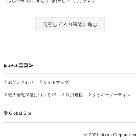
て入力確認に進む」を押してください。
同意して入力確認に進む
お問い合わせ
サイトマップ
個人情報保護について
利用規程
クッキーノーティス
Global Site
© 2021 Nikon Corporation