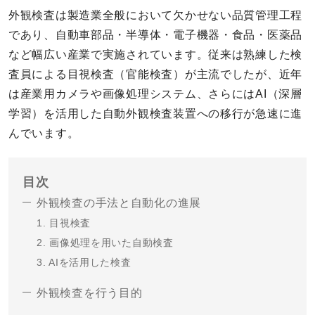
外観検査は製造業全般において欠かせない品質管理工程
であり、自動車部品・半導体・電子機器・食品・医薬品
など幅広い産業で実施されています。従来は熟練した検
査員による目視検査（官能検査）が主流でしたが、近年
は産業用カメラや画像処理システム、さらにはAI（深層
学習）を活用した自動外観検査装置への移行が急速に進
んでいます。
目次
外観検査の手法と自動化の進展
1. 目視検査
2. 画像処理を用いた自動検査
3. AIを活用した検査
外観検査を行う目的