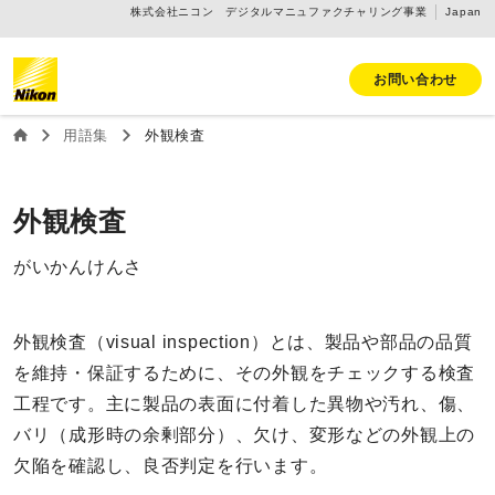
株式会社ニコン デジタルマニュファクチャリング事業
Japan
お問い合わせ
用語集
外観検査
外観検査
がいかんけんさ
外観検査（visual inspection）とは、製品や部品の品質
を維持・保証するために、その外観をチェックする検査
工程です。主に製品の表面に付着した異物や汚れ、傷、
バリ（成形時の余剰部分）、欠け、変形などの外観上の
欠陥を確認し、良否判定を行います。