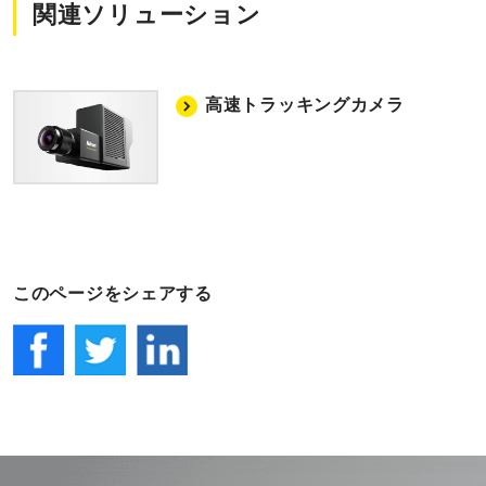
関連ソリューション
高速トラッキングカメラ
このページをシェアする