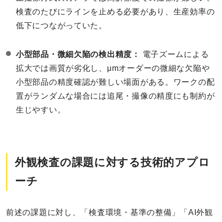
検査のたびにラインを止める必要があり、生産効率の
低下につながっていた。
小型部品・微細欠陥の検出精度：
電子ズームによる
拡大では画質が劣化し、μmオーダーの微細な欠陥や
小型部品の精度確認が難しい場面がある。ワークの配
置がランダムな場合には追尾・撮像の精度にも制約が
生じやすい。
外観検査の課題に対する技術的アプロ
ーチ
前述の課題に対し、「検査環境・基準の整備」「AI外観