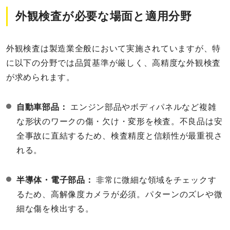
外観検査が必要な場面と適用分野
外観検査は製造業全般において実施されていますが、特
に以下の分野では品質基準が厳しく、高精度な外観検査
が求められます。
自動車部品：
エンジン部品やボディパネルなど複雑
な形状のワークの傷・欠け・変形を検査。不良品は安
全事故に直結するため、検査精度と信頼性が最重視さ
れる。
半導体・電子部品：
非常に微細な領域をチェックす
るため、高解像度カメラが必須。パターンのズレや微
細な傷を検出する。