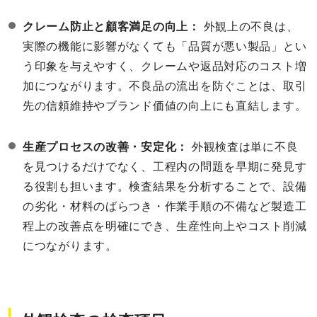
クレーム防止と顧客満足の向上：
外観上の不良は、
実際の機能に影響がなくても「品質が悪い製品」とい
う印象を与えやすく、クレームや返品対応のコスト増
加につながります。不良品の流出を防ぐことは、取引
先の信頼維持やブランド価値の向上にも直結します。
生産プロセスの改善・安定化：
外観検査は単に不良
を見つけるだけでなく、工程内の問題を早期に発見す
る役割も担います。検査結果を分析することで、設備
の劣化・材料のばらつき・作業手順の不備など製造工
程上の改善点を明確にでき、生産性向上やコスト削減
につながります。