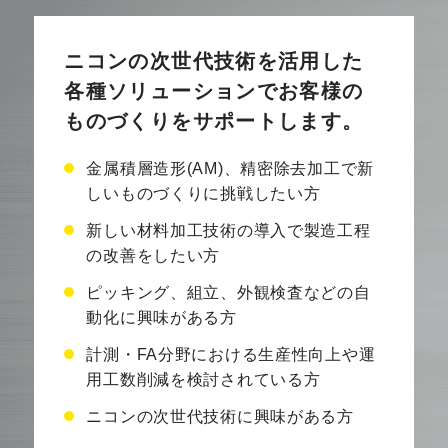
ニコンの次世代技術を活用した
各種ソリューションで
お客様の
ものづくりをサポートします。
金属積層造形(AM)、精密除去加工で新
しいものづくりに挑戦したい方
新しい材料加工技術の導入で製造工程
の改善をしたい方
ピッキング、組立、外観検査などの自
動化に興味がある方
計測・FA分野における生産性向上や運
用工数削減を検討されている方
ニコンの次世代技術に興味がある方