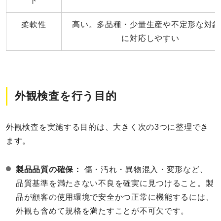
ト
柔軟性
高い。多品種・少量生産や不定形な対象
に対応しやすい
外観検査を行う目的
外観検査を実施する目的は、大きく次の3つに整理でき
ます。
製品品質の確保：
傷・汚れ・異物混入・変形など、
品質基準を満たさない不良を確実に見つけること。製
品が顧客の使用環境で安全かつ正常に機能するには、
外観も含めて規格を満たすことが不可欠です。