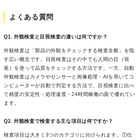
よくある質問
Q1. 外観検査と目視検査の違いは何ですか？
外観検査は「製品の外観をチェックする検査全般」を指
す広い概念です。目視検査はその中でも人間の目（視
覚）を使って品質をチェックする方法です。一方、自動
外観検査はカメラやセンサーと画像処理・AIを用いてコ
ンピューターが自動で判定する方法で、目視検査に比べ
て精度の安定性・処理速度・24時間稼働の面で優れてい
ます。
Q2. 外観検査で検査する主な項目は何ですか？
検査項目は大きく3つのカテゴリに分けられます。①仕