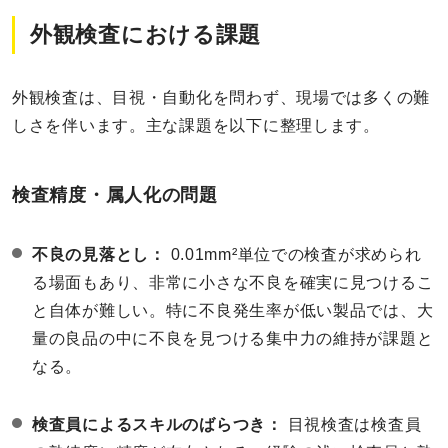
外観検査における課題
外観検査は、目視・自動化を問わず、現場では多くの難
しさを伴います。主な課題を以下に整理します。
検査精度・属人化の問題
不良の見落とし：
0.01mm²単位での検査が求められ
る場面もあり、非常に小さな不良を確実に見つけるこ
と自体が難しい。特に不良発生率が低い製品では、大
量の良品の中に不良を見つける集中力の維持が課題と
なる。
検査員によるスキルのばらつき：
目視検査は検査員