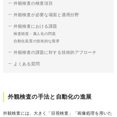
外観検査の検査項目
外観検査が必要な場面と適用分野
外観検査における課題
検査精度・属人化の問題
自動化装置の技術的な限界
外観検査の課題に対する技術的アプローチ
よくある質問
外観検査の手法と自動化の進展
外観検査には、大きく「目視検査」「画像処理を用いた