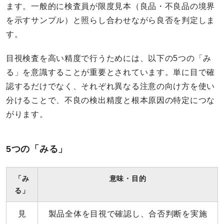
ます。一般的に検査員が限度見本（良品・不良品の境界
を示すサンプル）と照らし合わせながら良否を判定しま
す。
目視検査を高い精度で行うためには、以下の5つの「み
る」を意識することが重要とされています。単に目で確
認するだけでなく、それぞれ異なる注意の向け方を使い
分けることで、不良の検出精度と根本原因の特定につな
がります。
5つの「みる」
「み
意味・目的
る」
見
製品全体を目視で確認し、合否判断を実施