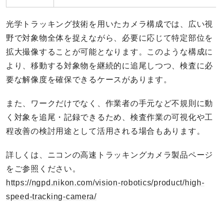
光学トラッキング技術を用いたカメラ構成では、広い視
野で対象物全体を捉えながら、必要に応じて特定部位を
拡大撮像することが可能となります。このような構成に
より、移動する対象物を継続的に追尾しつつ、検査に必
要な解像度を確保できるケースがあります。
また、ワークだけでなく、作業者の手元など不規則に動
く対象を追尾・記録できるため、検査作業の可視化や工
程改善の検討用途として活用される場合もあります。
詳しくは、ニコンの高速トラッキングカメラ製品ページ
をご参照ください。
https://ngpd.nikon.com/vision-robotics/product/high-
speed-tracking-camera/