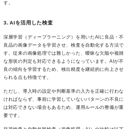
す。
3. AIを活用した検査
深層学習（ディープラーニング）を用いたAIに良品・不
良品の画像データを学習させ、検査を自動化する方法で
す。従来の画像処理では難しかった、曖昧な欠陥や複雑
な形状の判定も対応できるようになっています。AIが不
良の傾向を学習するため、検出精度を継続的に向上させ
られる点も特徴です。
ただし、導入時の設定や判断基準の入力を正確に行わな
ければならず、事前に学習していないパターンの不良に
は対応できない場合もあるため、運用ルールの整備が重
要です。