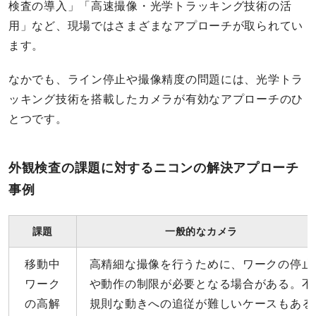
検査の導入」「高速撮像・光学トラッキング技術の活
用」など、現場ではさまざまなアプローチが取られてい
ます。
なかでも、ライン停止や撮像精度の問題には、光学トラ
ッキング技術を搭載したカメラが有効なアプローチのひ
とつです。
外観検査の課題に対するニコンの解決アプローチ
事例
課題
一般的なカメラ
移動中
高精細な撮像を行うために、ワークの停止
ワーク
や動作の制限が必要となる場合がある。不
の高解
規則な動きへの追従が難しいケースもある