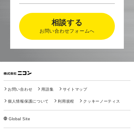
相談する
お問い合わせフォームへ
お問い合わせ
用語集
サイトマップ
個人情報保護について
利用規程
クッキーノーティス
Global Site