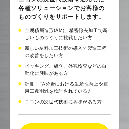
各種ソリューションで
お客様の
ものづくりをサポートします。
金属積層造形(AM)、精密除去加工で新
しいものづくりに挑戦したい方
新しい材料加工技術の導入で製造工程
の改善をしたい方
ピッキング、組立、外観検査などの自
動化に興味がある方
計測・FA分野における生産性向上や運
用工数削減を検討されている方
ニコンの次世代技術に興味がある方