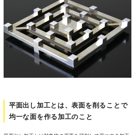
平面出し加工とは、表面を削ることで
均一な面を作る加工のこと