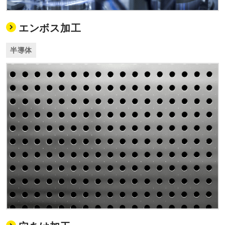
エンボス加工
半導体