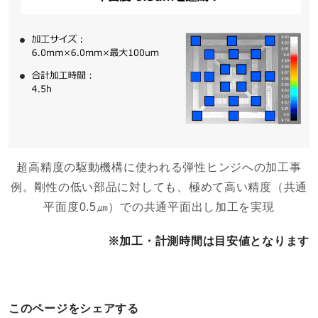
超高精度の駆動機構に使われる弾性ヒンジへの加工事
例。剛性の低い部品に対しても、極めて高い精度（共通
平面度0.5㎛）での共通平面出し加工を実現
※加工・計測時間は目安値となります
このページをシェアする