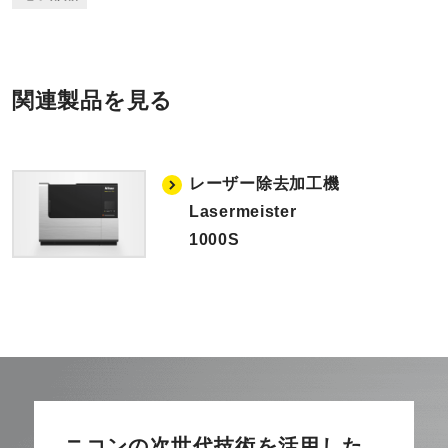
関連製品を見る
レーザー除去加工機
Lasermeister
1000S
ニコンの次世代技術を活用した