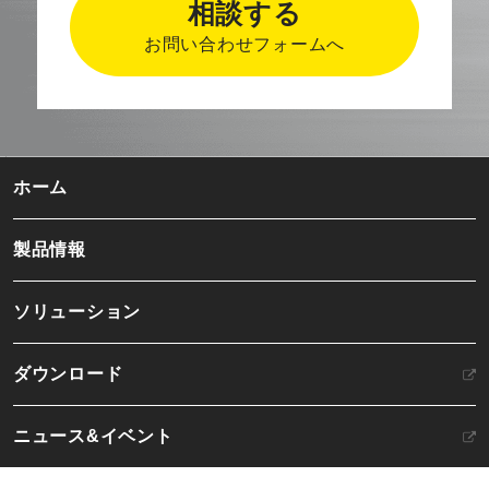
相談する
お問い合わせフォームへ
ホーム
製品情報
ソリューション
ダウンロード
ニュース&イベント