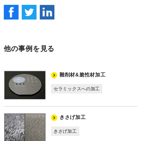
他の事例を見る
難削材&脆性材加工
セラミックスへの加工
きさげ加工
きさげ加工