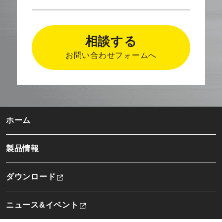
相談する
お問い合わせフォームへ
ホーム
製品情報
ダウンロード
ニュース&イベント