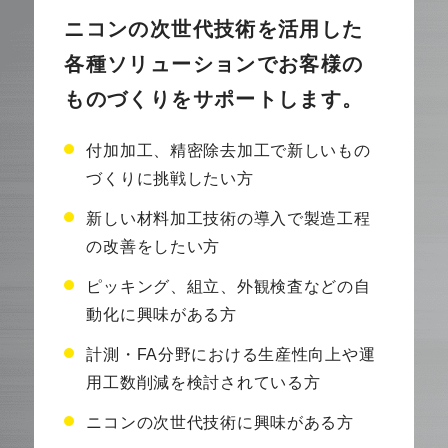
ニコンの次世代技術を活用した
各種ソリューションで
お客様の
ものづくりをサポートします。
付加加工、精密除去加工で新しいもの
づくりに挑戦したい方
新しい材料加工技術の導入で製造工程
の改善をしたい方
ピッキング、組立、外観検査などの自
動化に興味がある方
計測・FA分野における生産性向上や運
用工数削減を検討されている方
ニコンの次世代技術に興味がある方