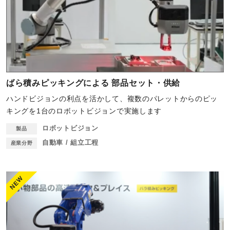
ばら積みピッキングによる 部品セット・供給
ハンドビジョンの利点を活かして、複数のパレットからのピッ
キングを1台のロボットビジョンで実施します
ロボットビジョン
製品
自動車 / 組立工程
産業分野
NEW